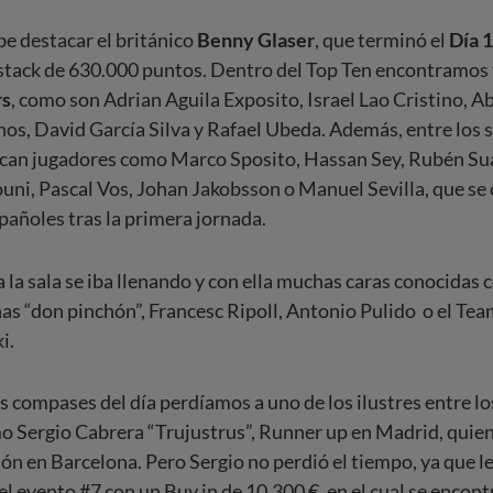
be destacar el británico
Benny Glaser
, que terminó el
Día 
stack de 630.000 puntos. Dentro del Top Ten encontramos
rs
, como son Adrian Aguila Exposito, Israel Lao Cristino, A
s, David García Silva y Rafael Ubeda. Además, entre los 
can jugadores como Marco Sposito, Hassan Sey, Rubén Su
i, Pascal Vos, Johan Jakobsson o Manuel Sevilla, que se c
spañoles tras la primera jornada.
ía la sala se iba llenando y con ella muchas caras conocidas
 “don pinchón”, Francesc Ripoll, Antonio Pulido o el Tea
i.
s compases del día perdíamos a uno de los ilustres entre l
o Sergio Cabrera “Trujustrus”, Runner up en Madrid, quie
ión en Barcelona. Pero Sergio no perdió el tiempo, ya que l
el evento #7 con un Buy in de 10.300 €, en el cual se encont