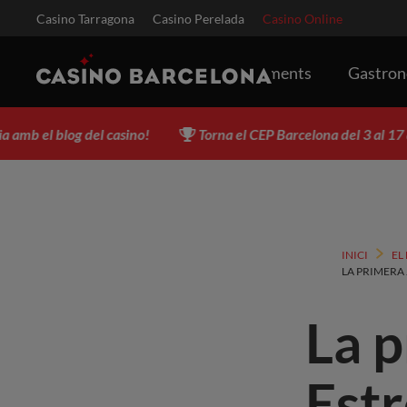
Casino Tarragona
Casino Perelada
Casino Online
Esdeveniments
Gastro
el casino!
Torna el CEP Barcelona del 3 al 17 d'agost - Inscriu
INICI
EL
LA PRIMERA
La p
Estr