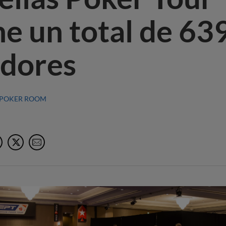
e un total de 63
adores
POKER ROOM
Facebook
X
e-Mail