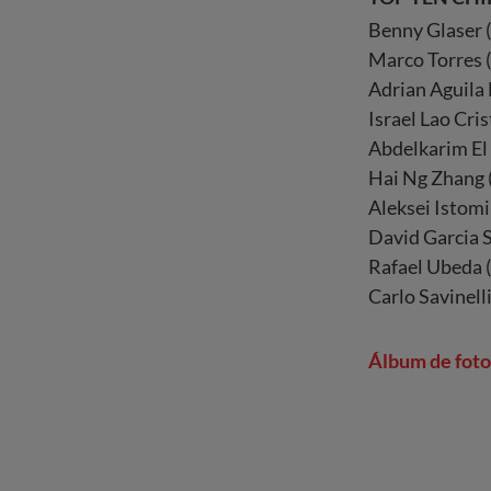
Benny Glaser 
Marco Torres 
Adrian Aguila 
Israel Lao Cri
Abdelkarim El
Hai Ng Zhang 
Aleksei Istomi
David Garcia S
Rafael Ubeda 
Carlo Savinelli
Álbum de foto