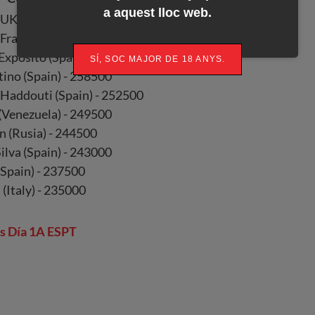
a aquest lloc web.
(UK) - 360000
(France) - 322000
Exposito (Spain) - 317000
SÍ, SOC MAJOR DE 18 ANYS.
stino (Spain) - 258500
 Haddouti (Spain) - 252500
(Venezuela) - 249500
n (Rusia) - 244500
ilva (Spain) - 243000
(Spain) - 237500
 (Italy) - 235000
s Día 1A ESPT