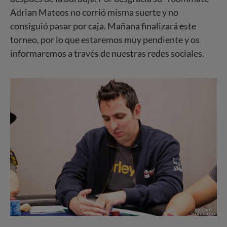
Adrian Mateos no corrió misma suerte y no
consiguió pasar por caja. Mañana finalizará este
torneo, por lo que estaremos muy pendiente y os
informaremos a través de nuestras redes sociales.