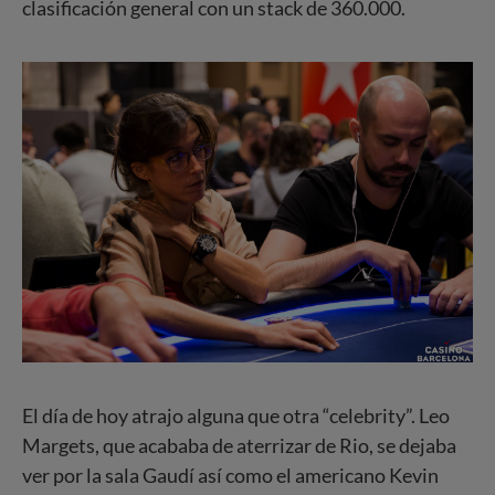
clasificación general con un stack de 360.000.
El día de hoy atrajo alguna que otra “celebrity”. Leo
Margets, que acababa de aterrizar de Rio, se dejaba
ver por la sala Gaudí así como el americano Kevin