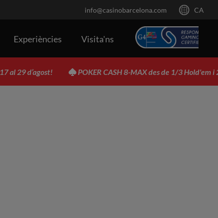
info@casinobarcelona.com
CA
Experiències
Visita'ns
 29 d’agost!
POKER CASH 8-MAX des de 1/3 Hold'em i 2/2