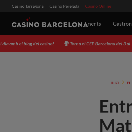
Casino Tarragona
Casino Perelada
Casino Online
Esdeveniments
Gastro
 amb el blog del casino!
Torna el CEP Barcelona del 3 al 17 d'a
INICI
EL
Entr
Mat