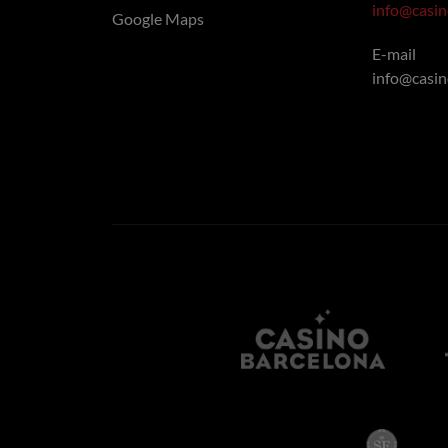
info@casi
Google Maps
E-mail
info@casi