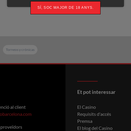
SÍ, SOC MAJOR DE 18 ANYS.
Torneos y crónicas
Et pot interessar
nció al client
El Casino
nobarcelona.com
Requisits d'accés
Premsa
 proveïdors
El blog del Casino