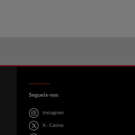
Segueix-nos
Instagram
X - Casino