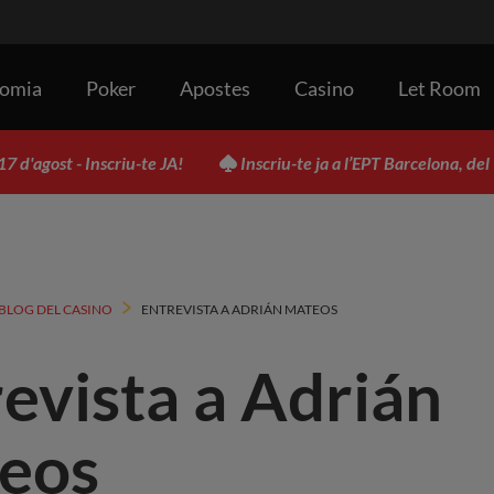
nomia
Poker
Apostes
Casino
Let Room
gost - Inscriu-te JA!
Inscriu-te ja a l’EPT Barcelona, del 17 al
 BLOG DEL CASINO
ENTREVISTA A ADRIÁN MATEOS
evista a Adrián
eos