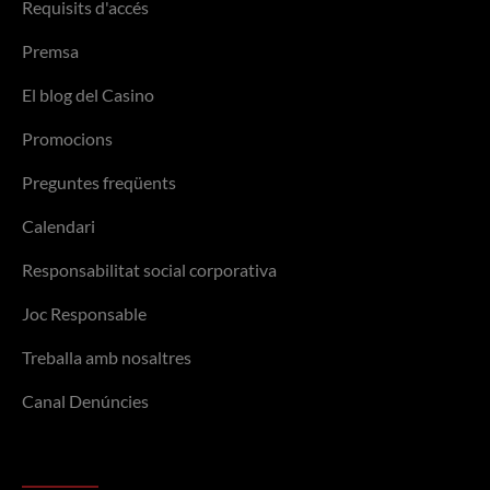
Requisits d'accés
Premsa
El blog del Casino
Promocions
Preguntes freqüents
Calendari
Responsabilitat social corporativa
Joc Responsable
Treballa amb nosaltres
Canal Denúncies