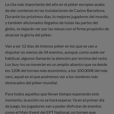
La cita más importante del año en el póker europeo acaba
de dar comienzo en las instalaciones de Casino Barcelona.
Durante los próximos días, lo mejores jugadores del mundo,
y también aficionados llegados de todas las partes del
globo, se dejarán ver por las mesas con el firme propósito de
alcanzar la gloria del póker.
Van a ser 12 días de intenso póker en los que se van a
disputar no menos de 34 eventos, aunque, como suele ser
habitual, algunos llamarán la atención por encima del resto.
Los buy-ins se moverán en un amplio abanico que va desde
los 120€ del torneo más económico, a los 100.000€ del más
caro, aquel en el que podremos ver a los nombres más
destacados del póker mundial.
Para todos aquellos que llevan tiempo esperando este
momento, la acción no se hará esperar. Ya en el primer día
de juego, los jugadores van a poder disfrutar de eventos
como el Main Event del EPT National, un torneo que