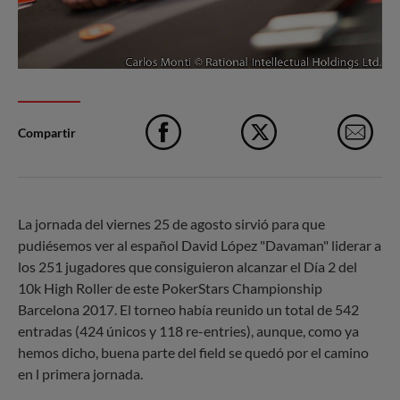
Compartir
Facebook
X
e-M
La jornada del viernes 25 de agosto sirvió para que
pudiésemos ver al español David López "Davaman" liderar a
los 251 jugadores que consiguieron alcanzar el Día 2 del
10k High Roller de este PokerStars Championship
Barcelona 2017. El torneo había reunido un total de 542
entradas (424 únicos y 118 re-entries), aunque, como ya
hemos dicho, buena parte del field se quedó por el camino
en l primera jornada.