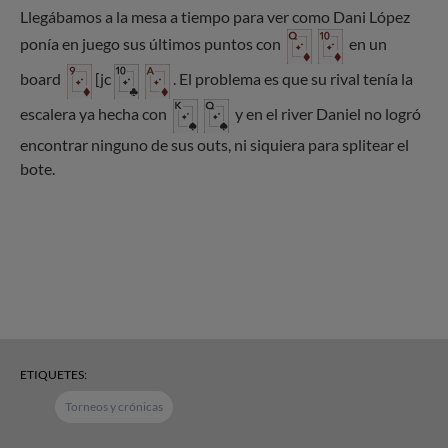
Llegábamos a la mesa a tiempo para ver como Dani López
ponía en juego sus últimos puntos con
en un
board
[jc
. El problema es que su rival tenía la
escalera ya hecha con
y en el river Daniel no logró
encontrar ninguno de sus outs, ni siquiera para splitear el
bote.
ETIQUETES:
Torneos y crónicas