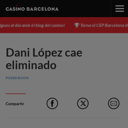
es al dia amb el blog del casino!
Torna el CEP Barcelona del 3
Dani López cae
eliminado
POKER ROOM
Compartir
Facebook
X
e-M