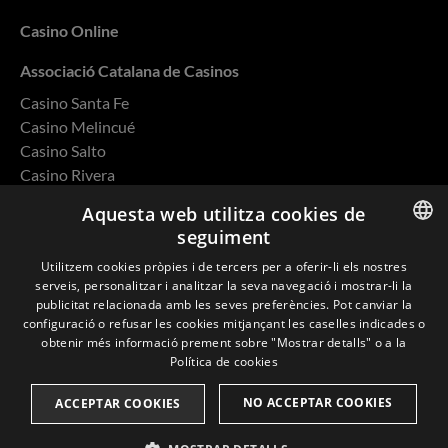
Casino Online
Associació Catalana de Casinos
Casino Santa Fe
Casino Melincué
Casino Salto
Casino Rivera
Casino Ovalle
Aquesta web utilitza cookies de
seguiment
ENGLISH
Utilitzem cookies pròpies i de tercers per a oferir-li els nostres
serveis, personalitzar i analitzar la seva navegació i mostrar-li la
SPANISH
Política de privacitat
publicitat relacionada amb les seves preferències. Pot canviar la
configuració o refusar les cookies mitjançant les caselles indicades o
CATALAN
Cookies
obtenir més informació prement sobre "Mostrar detalls" o a la
Política de cookies
FRENCH
Política de Qualitat i Medi Ambient
NO ACCEPTAR COOKIES
ACCEPTAR COOKIES