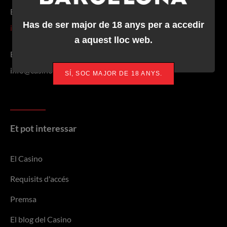
Empreses i proveïdors
Has de ser major de 18 anys per a accedir
info@casinobarcelona.com
a aquest lloc web.
E-mail
info@casinobarcelona.com
SÍ, SOC MAJOR DE 18 ANYS.
Et pot interessar
El Casino
Requisits d'accés
Premsa
El blog del Casino