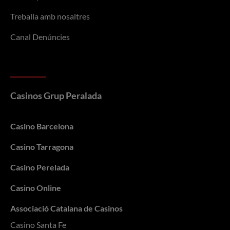
Treballa amb nosaltres
Canal Denúncies
Casinos Grup Peralada
Casino Barcelona
Casino Tarragona
Casino Perelada
Casino Online
Associació Catalana de Casinos
Casino Santa Fe