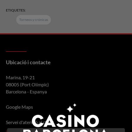
ETIQUETES:
Torneos y crónicas
Ubicació i contacte
Marina, 19-21
08005 (Port Olímpic)
Barcelona - Espanya
Google Maps
Servei d'atenció al client
info@casinobarcelona.com