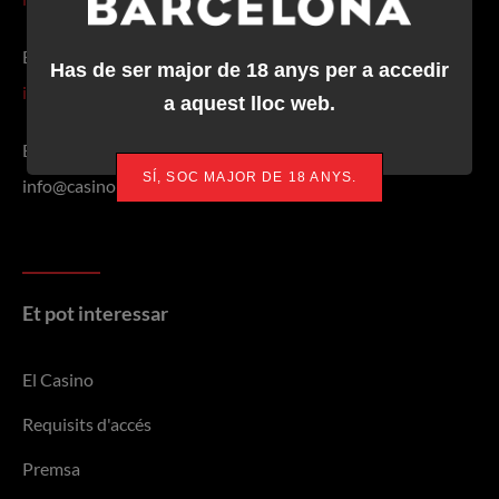
Empreses i proveïdors
Has de ser major de 18 anys per a accedir
info@casinobarcelona.com
a aquest lloc web.
E-mail
SÍ, SOC MAJOR DE 18 ANYS.
info@casinobarcelona.com
Et pot interessar
El Casino
Requisits d'accés
Premsa