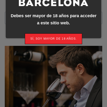
Debes ser mayor de 18 años para acceder
Leer más
a este sitio web.
SÍ, SOY MAYOR DE 18 AÑOS.