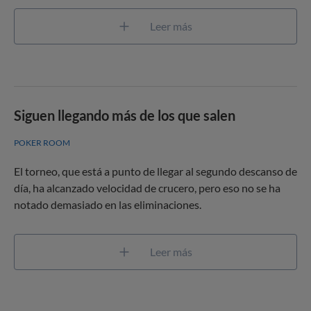
Leer más
Siguen llegando más de los que salen
POKER ROOM
El torneo, que está a punto de llegar al segundo descanso de
día, ha alcanzado velocidad de crucero, pero eso no se ha
notado demasiado en las eliminaciones.
Leer más