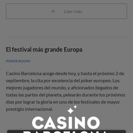
Leer más
El festival más grande Europa
POKER ROOM
Casino Barcelona acoge desde hoy, y hasta el próximo 2 de
septiembre, la cita por excelencia del póker europeo. Los
mejores jugadores del mundo, y aficionados llegados de
todas las partes del planeta, pelearán durante los próximos
días por lograr la gloria en uno de los festivales de mayor
prestigio internacional.