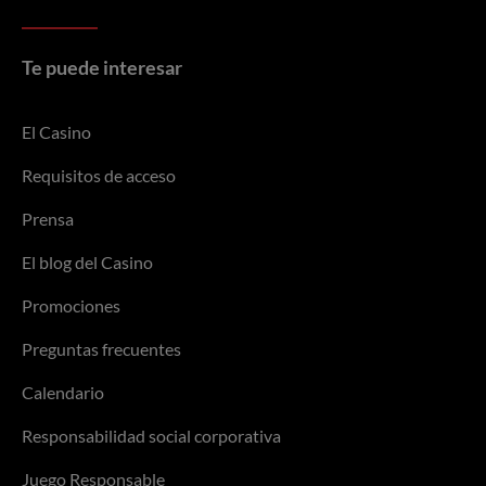
Te puede interesar
El Casino
Requisitos de acceso
Prensa
El blog del Casino
Promociones
Preguntas frecuentes
Calendario
Responsabilidad social corporativa
Juego Responsable