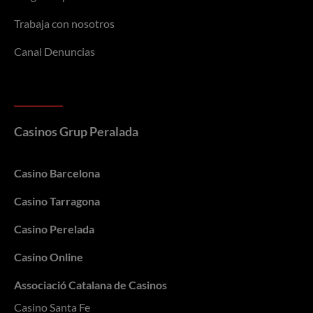
Trabaja con nosotros
Canal Denuncias
Casinos Grup Peralada
Casino Barcelona
Casino Tarragona
Casino Perelada
Casino Online
Associació Catalana de Casinos
Casino Santa Fe