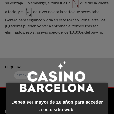
su ventaja. Sin embargo, el turn fue un
que dio la vuelta
a todo, y el
del river no era la carta que necesitaba
Gerard para seguir con vida en este torneo. Por suerte, los
jugadores pueden volver a entrar en el torneo tras ser
eliminados, eso sí, previo pago de los 10.300€ del buy-in.
ETIQUETAS:
EPT Barcelona
Debes ser mayor de 18 años para acceder
a este sitio web.
Ubicación y contacto