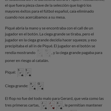
el que fuera pieza clave de la selección que logró los
mayores éxitos para el fútbol español, caía eliminado
cuando nos acercábamos a su mesa.
Piqué abría la mano y se encontraba con el call de un
jugador en el botón. La ciega grande se tiraba, pero el
jugador en la ciega grande decidía hacer squeeze, y eso
precipitaba el all in de Piqué. El jugador en el botón se
rendía mostrando
, y la ciega grande pagaba para
poner en riesgo al catalán.
Piqué:
Ciega grande:
El flop no fue del todo malo para Gerard, que veía como las
tres primeras cartas,
, le permitían mantener