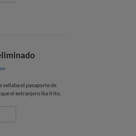
eliminado
OM
e sellaba el pasaporte de
que el extranjero iba frito.