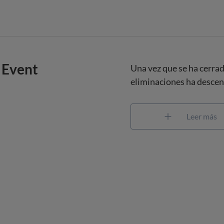
n Event
Una vez que se ha cerrad
eliminaciones ha desce
Leer más