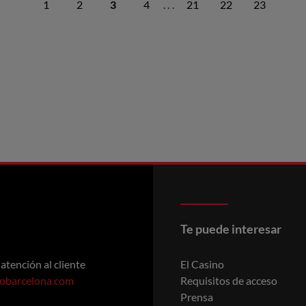
1
2
3
4
...
21
22
23
Te puede interesar
 atención al cliente
El Casino
nobarcelona.com
Requisitos de acceso
Prensa