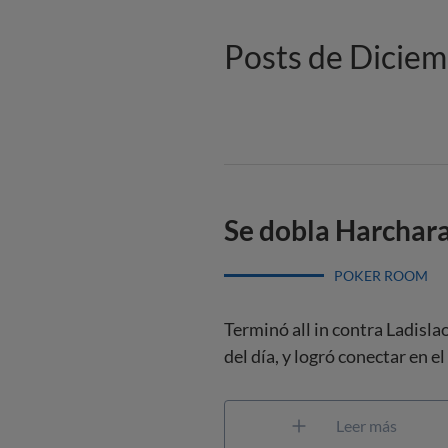
Posts de Dicie
Se dobla Harchar
POKER ROOM
Terminó all in contra Ladislao 
del día, y logró conectar en el 
Leer más