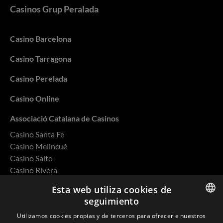
Casinos Grup Peralada
Casino Barcelona
Casino Tarragona
Casino Perelada
Casino Online
Associació Catalana de Casinos
Casino Santa Fe
Casino Melincué
Casino Salto
Casino Rivera
Casino Ovalle
Esta web utiliza cookies de
seguimiento
ENGLISH
Utilizamos cookies propias y de terceros para ofrecerle nuestros