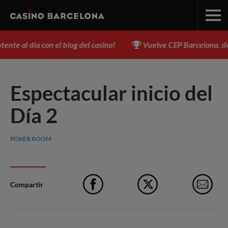
te al día con el blog del casino!
Vuelve CEP Barcelona, del 3
Espectacular inicio del
Día 2
POKER ROOM
Compartir
Facebook
X
e-M