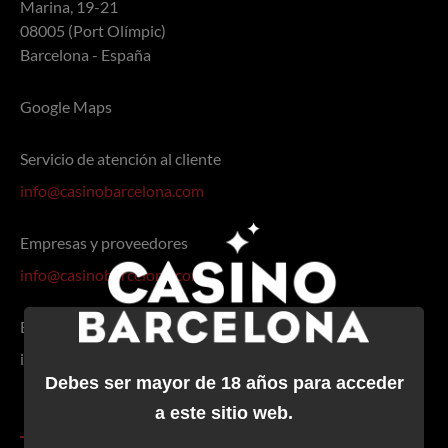
Marina, 19-21
08005 (Port Olímpic)
Barcelona - España
Google Maps
Servicio de atención al cliente
info@casinobarcelona.com
Empresas y proveedores
info@casinobarcelona.com
Email
info@casinobarcelona.com
Debes ser mayor de 18 años para acceder
a este sitio web.