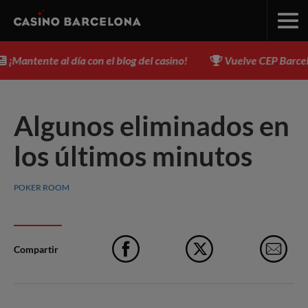
¡Mantente al día con el blog del casino!
Vuelve CEP Barcelona
Algunos eliminados en
los últimos minutos
POKER ROOM
Compartir
Facebook
X
e-M