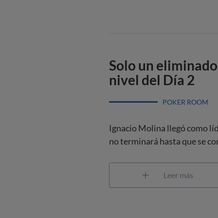
Solo un eliminado
nivel del Día 2
POKER ROOM
Ignacio Molina llegó como líd
no terminará hasta que se co
Leer más