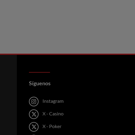
Síguenos
Instagram
X - Casino
X - Poker