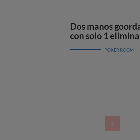
Dos manos goorda
con solo 1 elimin
POKER ROOM