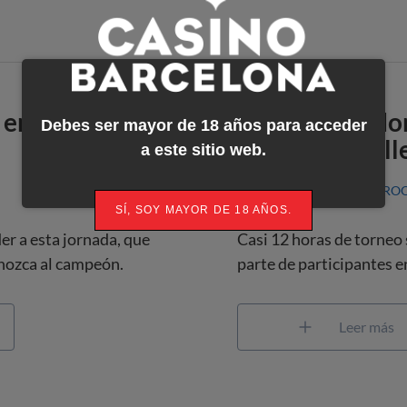
 en el primer
Solo 18 jugador
Debes ser mayor de 18 años para acceder
en el High Roll
a este sitio web.
POKER RO
SÍ, SOY MAYOR DE 18 AÑOS.
er a esta jornada, que
Casi 12 horas de torneo 
nozca al campeón.
parte de participantes en 
Leer más