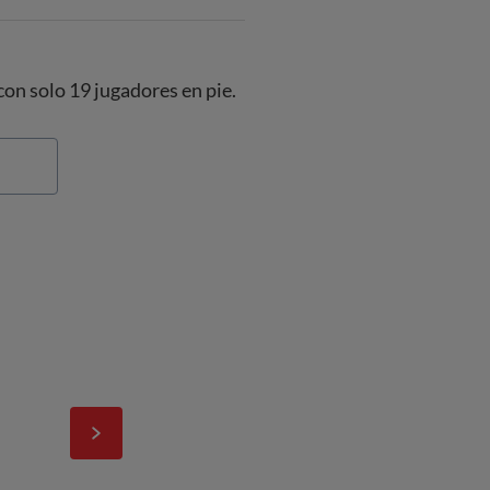
a con solo 19 jugadores en pie.