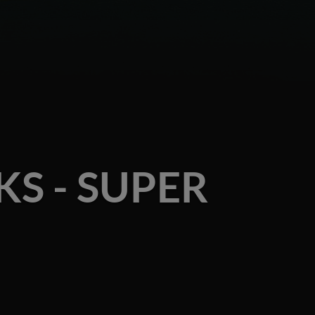
KS - SUPER