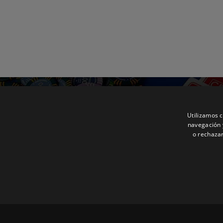
Utilizamos c
navegación 
o rechazar