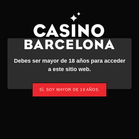
Debes ser mayor de 18 años para acceder
a este sitio web.
SÍ, SOY MAYOR DE 18 AÑOS.