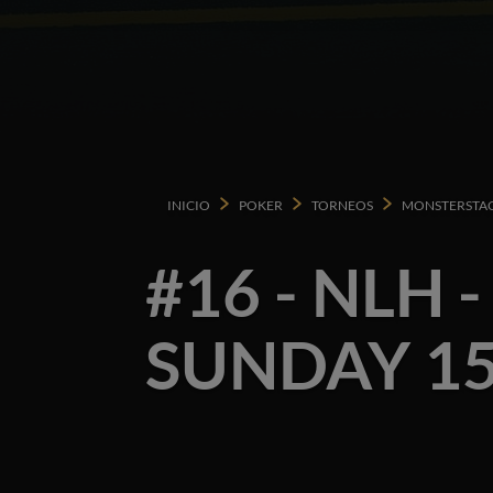
INICIO
POKER
TORNEOS
MONSTERSTA
#16 - NLH
SUNDAY 1