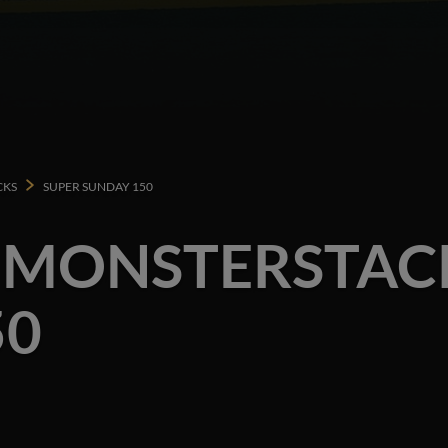
CKS
SUPER SUNDAY 150
 - MONSTERSTAC
50