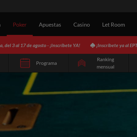
a
Poker
Apuestas
Casino
Let Room
de agosto - ¡Inscríbete YA!
¡Inscríbete ya al EPT Barcelona, d
Ranking
Programa
mensual