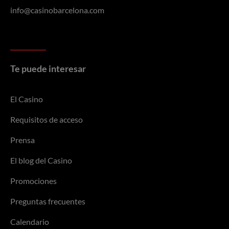
info@casinobarcelona.com
Te puede interesar
El Casino
Requisitos de acceso
Prensa
El blog del Casino
Promociones
Preguntas frecuentes
Calendario