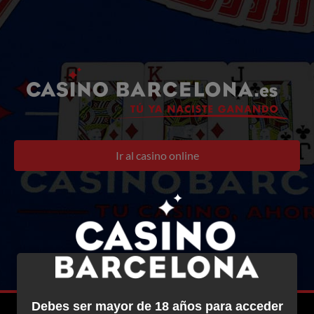
Ir al casino online
Debes ser mayor de 18 años para acceder