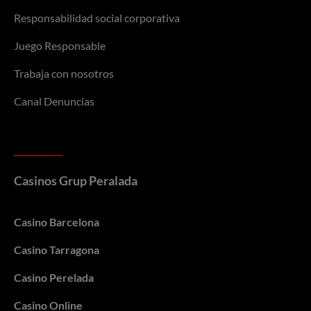
Responsabilidad social corporativa
Juego Responsable
Trabaja con nosotros
Canal Denuncias
Casinos Grup Peralada
Casino Barcelona
Casino Tarragona
Casino Perelada
Casino Online