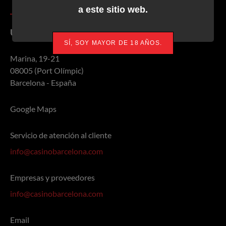
a este sitio web.
Ubicación y contacto
SÍ, SOY MAYOR DE 18 AÑOS.
Marina, 19-21
08005 (Port Olímpic)
Barcelona - España
Google Maps
Servicio de atención al cliente
info@casinobarcelona.com
Empresas y proveedores
info@casinobarcelona.com
Email