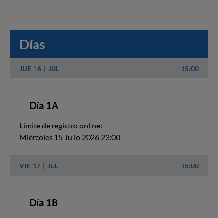
Días
JUE
16
JUL
15:00
Día 1A
Límite de registro online:
Miércoles 15 Julio 2026 23:00
VIE
17
JUL
15:00
Día 1B