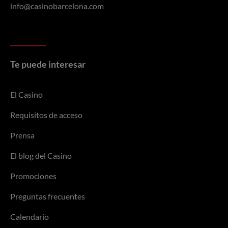
info@casinobarcelona.com
Te puede interesar
El Casino
Requisitos de acceso
Prensa
El blog del Casino
Promociones
Preguntas frecuentes
Calendario