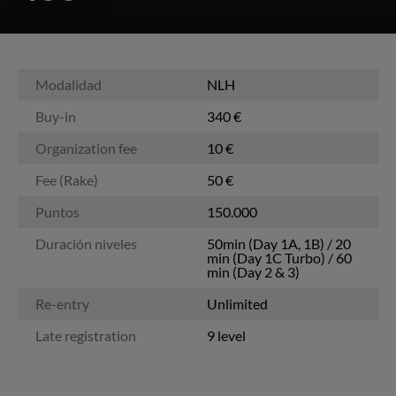
Modalidad
NLH
Buy-in
340 €
Organization fee
10 €
Fee (Rake)
50 €
Puntos
150.000
Duración niveles
50min (Day 1A, 1B) / 20
min (Day 1C Turbo) / 60
min (Day 2 & 3)
Re-entry
Unlimited
Late registration
9 level