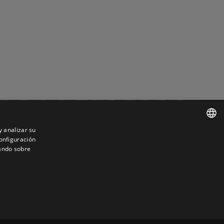
y analizar su
onfiguración
ENGLISH
sando sobre
SPANISH
CATALAN
FRENCH
ARIAS