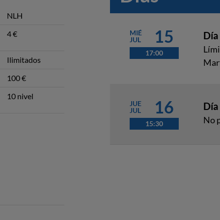
NLH
15
MIÉ
4 €
Día
JUL
Lími
17:00
Ilimitados
Mart
100 €
10 nivel
16
JUE
Día
JUL
No p
15:30