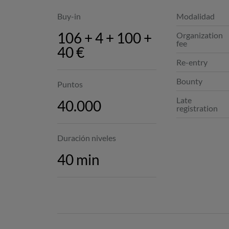
Buy-in
Modalidad
106 + 4 + 100 +
Organization
fee
40 €
Re-entry
Bounty
Puntos
Late
40.000
registration
Duración niveles
40 min