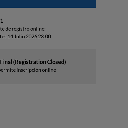
 1
te de registro online:
es 14 Julio 2026 23:00
 Final (Registration Closed)
ermite inscripción online