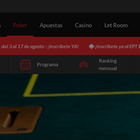
a
Poker
Apuestas
Casino
Let Room
e agosto - ¡Inscríbete YA!
¡Inscríbete ya al EPT Barcelona, d
Ranking
Programa
mensual