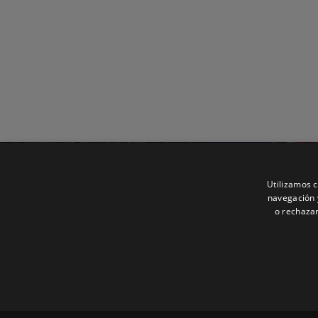
Utilizamos c
navegación 
o rechazar