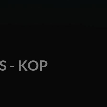
S - KOP