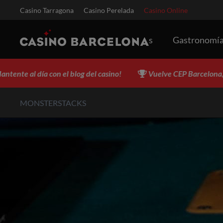
Casino Tarragona
Casino Perelada
Casino Online
Eventos
Gastronomí
ía con el blog del casino!
Vuelve CEP Barcelona, del 3 al 17 d
MONSTERSTACKS