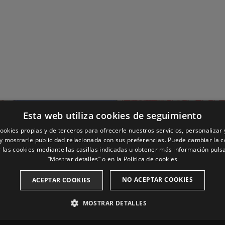
Esta web utiliza cookies de seguimiento
ookies propias y de terceros para ofrecerle nuestros servicios, personalizar 
y mostrarle publicidad relacionada con sus preferencias. Puede cambiar la c
 las cookies mediante las casillas indicadas u obtener más información pul
“Mostrar detalles” o en la
Política de cookies
NO ACEPTAR COOKIES
ACEPTAR COOKIES
MOSTRAR DETALLES
ESTRICTAMENTE NECESARIAS
ANALÍTICAS
PUBLICIT