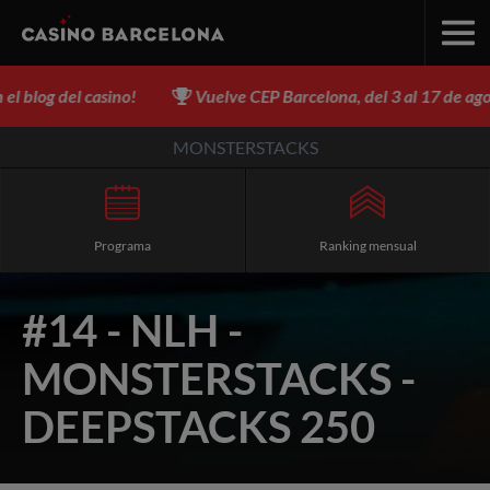
blog del casino!
Vuelve CEP Barcelona, del 3 al 17 de agosto 
MONSTERSTACKS
Programa
Ranking mensual
#14 - NLH -
MONSTERSTACKS -
DEEPSTACKS 250