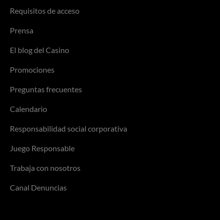
Requisitos de acceso
Prensa
El blog del Casino
Promociones
Preguntas frecuentes
Calendario
Responsabilidad social corporativa
Juego Responsable
Trabaja con nosotros
Canal Denuncias