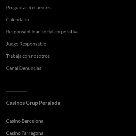
Preguntas frecuentes
Calendario
Responsabilidad social corporativa
Juego Responsable
Trabaja con nosotros
Canal Denuncias
Casinos Grup Peralada
Casino Barcelona
Casino Tarragona