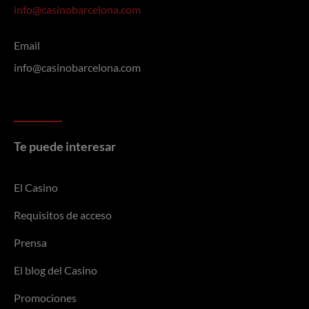
info@casinobarcelona.com
Email
info@casinobarcelona.com
Te puede interesar
El Casino
Requisitos de acceso
Prensa
El blog del Casino
Promociones