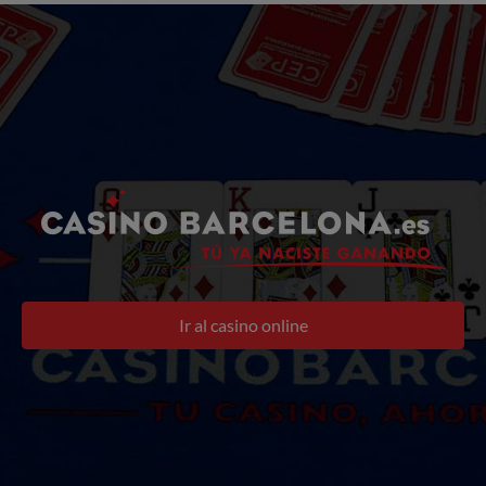
Ir al casino online