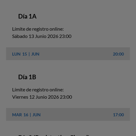
Día 1A
Límite de registro online:
Sábado 13 Junio 2026 23:00
LUN
15
JUN
20:00
Día 1B
Límite de registro online:
Viernes 12 Junio 2026 23:00
MAR
16
JUN
17:00