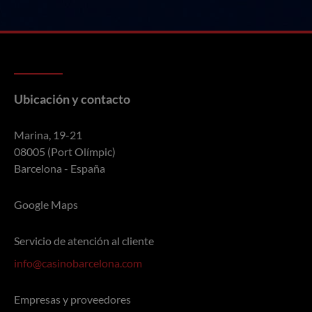
Ubicación y contacto
Marina, 19-21
08005 (Port Olímpic)
Barcelona - España
Google Maps
Servicio de atención al cliente
info@casinobarcelona.com
Empresas y proveedores