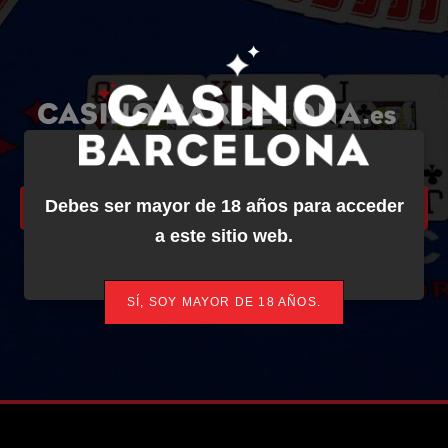
Debes ser mayor de 18 años para acceder
Ir al casino online
a este sitio web.
SÍ, SOY MAYOR DE 18 AÑOS.