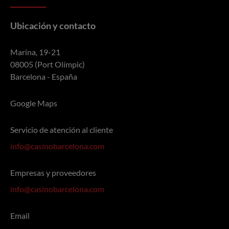
Ubicación y contacto
Marina, 19-21
08005 (Port Olímpic)
Barcelona - España
Google Maps
Servicio de atención al cliente
info@casinobarcelona.com
Empresas y proveedores
info@casinobarcelona.com
Email