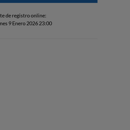
te de registro online:
nes 9 Enero 2026 23:00