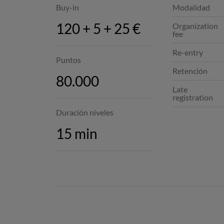
Buy-in
Modalidad
120 + 5 + 25 €
Organization
fee
Re-entry
Puntos
Retención
80.000
Late
registration
Duración niveles
15 min