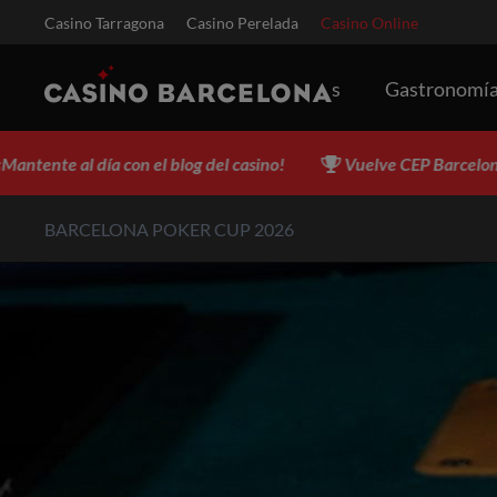
Casino Tarragona
Casino Perelada
Casino Online
Eventos
Gastronomí
ía con el blog del casino!
Vuelve CEP Barcelona, del 3 al 17 
BARCELONA POKER CUP 2026