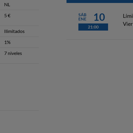
NL
10
SÁB
5 €
Lími
ENE
Vier
21:00
Ilimitados
1%
7 niveles