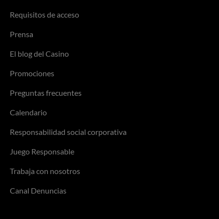
Requisitos de acceso
Prensa
El blog del Casino
Promociones
Preguntas frecuentes
Calendario
Responsabilidad social corporativa
Juego Responsable
Trabaja con nosotros
Canal Denuncias