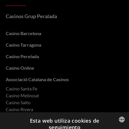
Casinos Grup Peralada
Casino Barcelona
Casino Tarragona
Casino Perelada
Casino Online
Associació Catalana de Casinos
Casino Santa Fe
Casino Melincué
Casino Salto
Casino Rivera
Casino Ovalle
Esta web utiliza cookies de
seguimiento