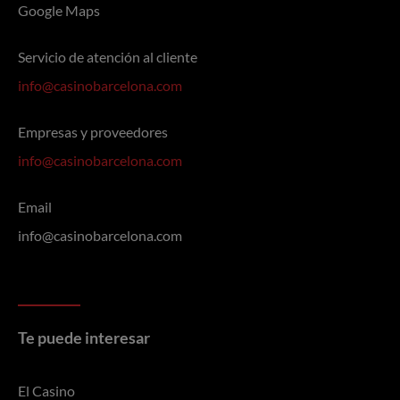
Google Maps
Servicio de atención al cliente
info@casinobarcelona.com
Empresas y proveedores
info@casinobarcelona.com
Email
info@casinobarcelona.com
Te puede interesar
El Casino