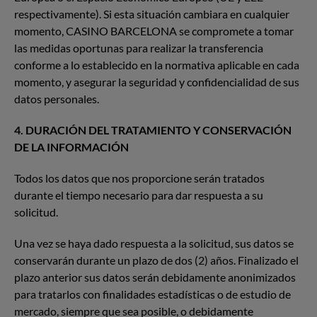
respectivamente). Si esta situación cambiara en cualquier
momento, CASINO BARCELONA se compromete a tomar
las medidas oportunas para realizar la transferencia
conforme a lo establecido en la normativa aplicable en cada
momento, y asegurar la seguridad y confidencialidad de sus
datos personales.
4. DURACIÓN DEL TRATAMIENTO Y CONSERVACIÓN
DE LA INFORMACIÓN
Todos los datos que nos proporcione serán tratados
durante el tiempo necesario para dar respuesta a su
solicitud.
Una vez se haya dado respuesta a la solicitud, sus datos se
conservarán durante un plazo de dos (2) años. Finalizado el
plazo anterior sus datos serán debidamente anonimizados
para tratarlos con finalidades estadísticas o de estudio de
mercado, siempre que sea posible, o debidamente