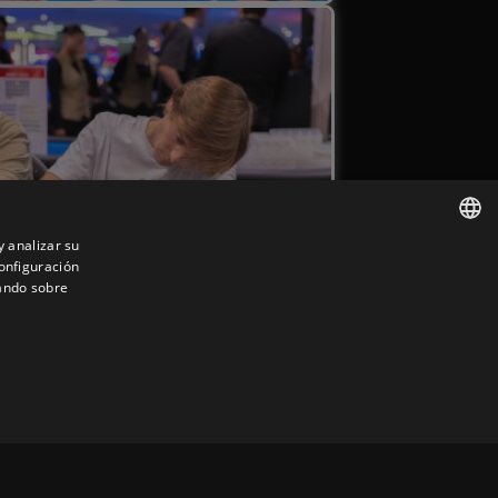
DNESS & GO
y analizar su
5_06_2026)
onfiguración
ENGLISH
sando sobre
SPANISH
CATALAN
FRENCH
ARIAS