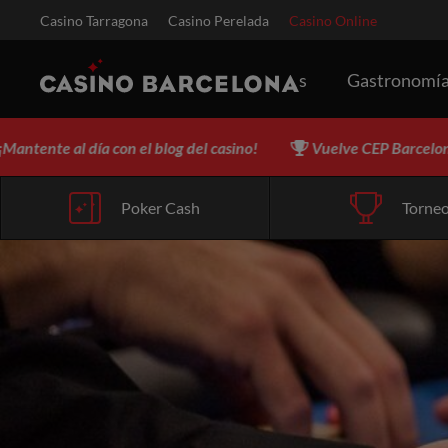
Casino Tarragona
Casino Perelada
Casino Online
Eventos
Gastronomí
on el blog del casino!
Vuelve CEP Barcelona, del 3 al 17 de a
Poker Cash
Torne