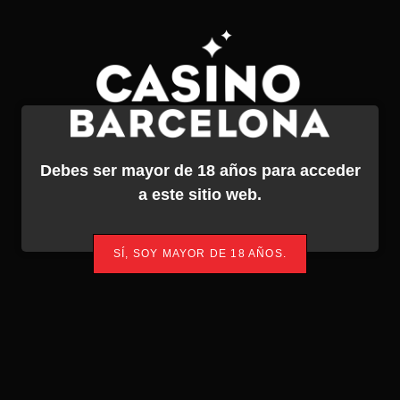
Debes ser mayor de 18 años para acceder
a este sitio web.
SÍ, SOY MAYOR DE 18 AÑOS.