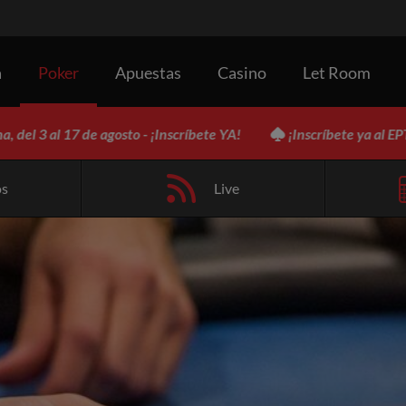
a
Poker
Apuestas
Casino
Let Room
gosto - ¡Inscríbete YA!
¡Inscríbete ya al EPT Barcelona, del 1
os
Live