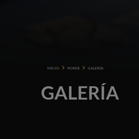
INICIO
POKER
GALERÍA
GALERÍA