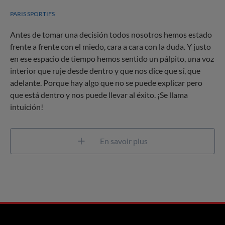
PARIS SPORTIFS
Antes de tomar una decisión todos nosotros hemos estado
frente a frente con el miedo, cara a cara con la duda. Y justo
en ese espacio de tiempo hemos sentido un pálpito, una voz
interior que ruje desde dentro y que nos dice que sí, que
adelante. Porque hay algo que no se puede explicar pero
que está dentro y nos puede llevar al éxito. ¡Se llama
intuición!
En savoir plus