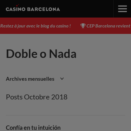
stez à jour avec le blog du casino !
CEP Barcelona revient d
Doble o Nada
Archives mensuelles
Posts Octobre 2018
Confía en tu intuición