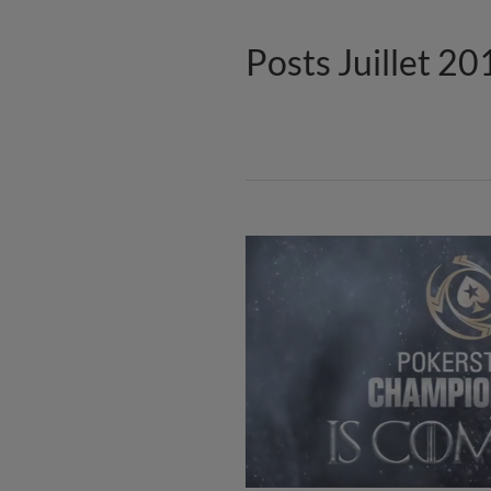
Posts Juillet 20