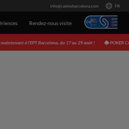
info@casinobarcelona.com
FR
ériences
Rendez-nous visite
’EPT Barcelona, du 17 au 29 août !
POKER CASH 8-MAX à par