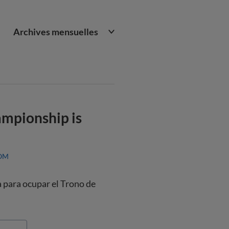
Archives mensuelles
ampionship is
OM
a para ocupar el Trono de