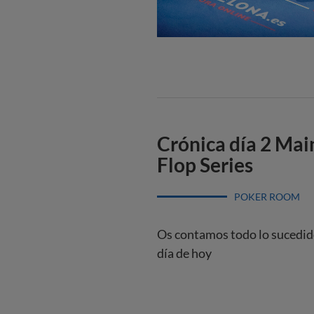
Crónica día 2 Mai
Flop Series
POKER ROOM
Os contamos todo lo sucedido
día de hoy