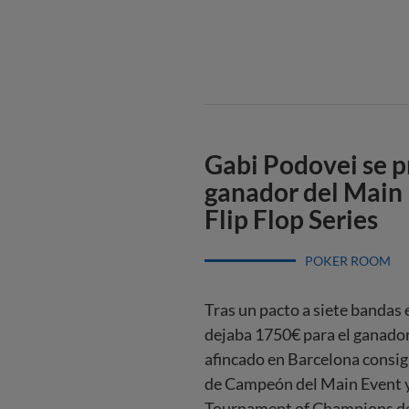
Gabi Podovei se 
ganador del Main 
Flip Flop Series
POKER ROOM
Tras un pacto a siete bandas
dejaba 1750€ para el ganador
afincado en Barcelona consigu
de Campeón del Main Event y e
Tournament of Champions del 