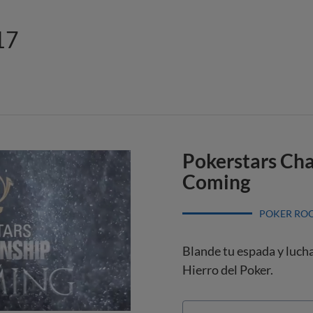
17
Pokerstars Ch
Coming
POKER RO
Blande tu espada y luch
Hierro del Poker.