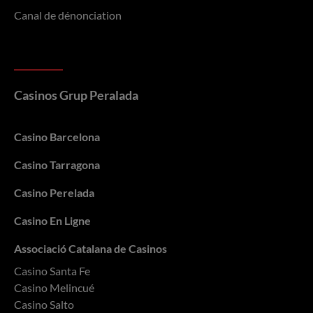
Canal de dénonciation
Casinos Grup Peralada
Casino Barcelona
Casino Tarragona
Casino Perelada
Casino En Ligne
Associació Catalana de Casinos
Casino Santa Fe
Casino Melincué
Casino Salto