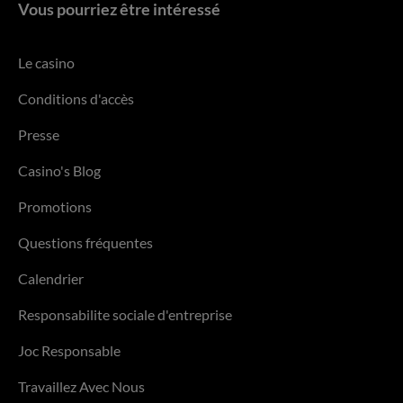
Vous pourriez être intéressé
Le casino
Conditions d'accès
Presse
Casino's Blog
Promotions
Questions fréquentes
Calendrier
Responsabilite sociale d'entreprise
Joc Responsable
Travaillez Avec Nous