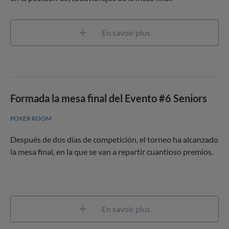
En savoir plus
Formada la mesa final del Evento #6 Seniors
POKER ROOM
Después de dos días de competición, el torneo ha alcanzado
la mesa final, en la que se van a repartir cuantioso premios.
En savoir plus