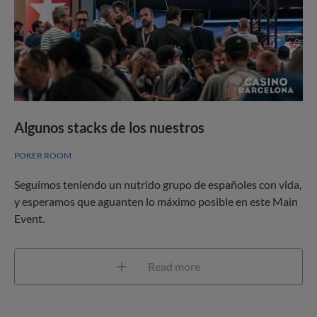
Algunos stacks de los nuestros
POKER ROOM
Seguimos teniendo un nutrido grupo de españoles con vida,
y esperamos que aguanten lo máximo posible en este Main
Event.
Read more