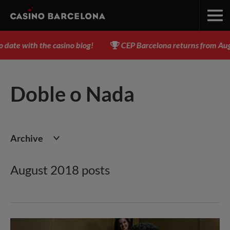
th the casino blog!
CEP Barcelona returns from August 3 to
Doble o Nada
Archive
August 2018 posts