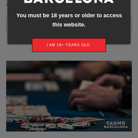
acaba de ser eliminado, y no podrá revalidar el título.
You must be 18 years or older to access
this website.
Read more
I AM 18+ YEARS OLD.