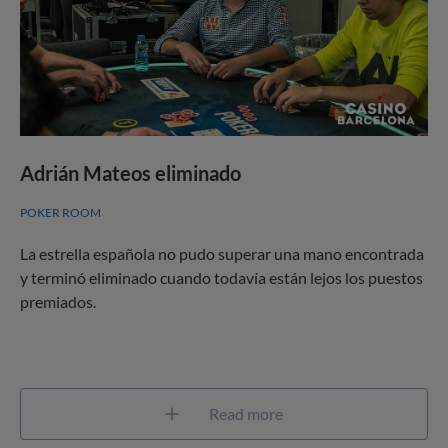
Adrián Mateos eliminado
POKER ROOM
La estrella española no pudo superar una mano encontrada
y terminó eliminado cuando todavía están lejos los puestos
premiados.
Read more