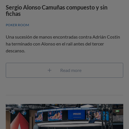
Sergio Alonso Camuñas compuesto y sin
fichas
POKER ROOM
Una sucesión de manos encontradas contra Adrián Costin
ha terminado con Alonso en el rail antes del tercer
descanso.
Read more