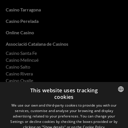
Casino Tarragona
Casino Perelada
Online Casino
Associació Catalana de Casinos
Casino Santa Fe
Casino Melincué
Casino Salto
Casino Rivera
Casino Ovalle
This website uses tracking
cookies
ENGLISH
We use our own and third-party cookies to provide you with our
Privacy Policy
services, customise and analyse your browsing and display
SPANISH
advertising related to your preferences. You can change your
Cookies
Settings or decline cookies by checking the boxes provided or by
CATALAN
clicking on "Show details" or on the
Cookie Policy