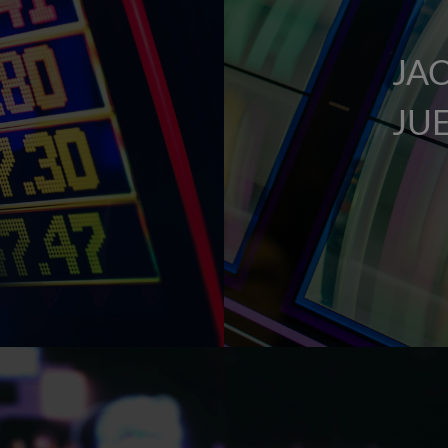
JA
JU