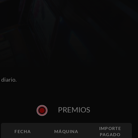
diario.
PREMIOS
IMPORTE
FECHA
MÁQUINA
PAGADO