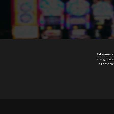
Utilizamos c
navegación 
o rechazar