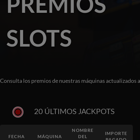
PREMIOS
SLOTS
Consulta los premios de nuestras máquinas actualizados a 
20 ÚLTIMOS JACKPOTS
NOMBRE
IMPORTE
FECHA
MÁQUINA
DEL
PAGADO