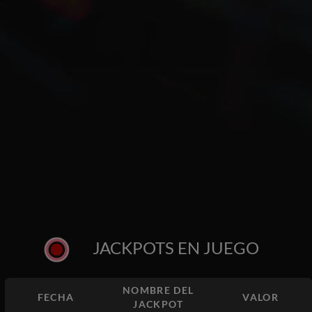
JACKPOTS EN JUEGO
NOMBRE DEL
FECHA
VALOR
JACKPOT