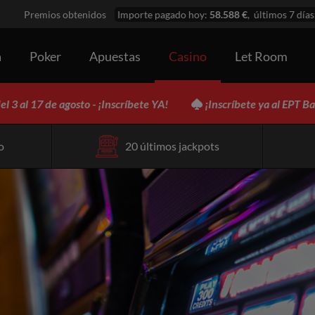
Premios obtenidos
Importe pagado hoy:
58.588 €
, últimos 7 días:
6.292.310 €
, úl
a
Poker
Apuestas
Casino
Let Room
o - ¡Inscríbete YA!
¡Inscríbete ya al EPT Barcelona, del 17 al
o
20 últimos jackpots