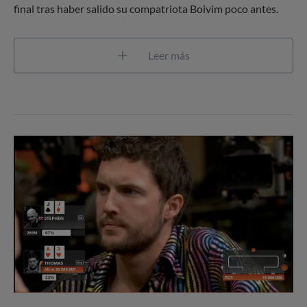
final tras haber salido su compatriota Boivim poco antes.
Leer más