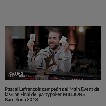
Pascal Lefrancois campeón del Main Event de
la Gran Final del partypoker MILLIONS
Barcelona 2018