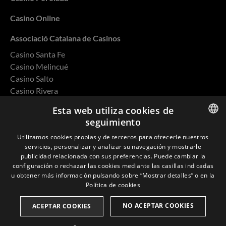
Casino Online
Associació Catalana de Casinos
Casino Santa Fe
Casino Melincué
Casino Salto
Casino Rivera
Casino Ovalle
Esta web utiliza cookies de
seguimiento
ENGLISH
Utilizamos cookies propias y de terceros para ofrecerle nuestros
servicios, personalizar y analizar su navegación y mostrarle
SPANISH
Política de privacidad
publicidad relacionada con sus preferencias. Puede cambiar la
configuración o rechazar las cookies mediante las casillas indicadas
CATALAN
Cookies
u obtener más información pulsando sobre “Mostrar detalles” o en la
Política de cookies
FRENCH
Política de Calidad y Medio Ambiente
NO ACEPTAR COOKIES
ACEPTAR COOKIES