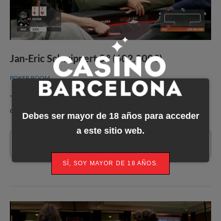
Jan-Eric Schwippert 5.º (602.000€)
POKER ROOM
Tras estirar su participación en esta mesa final mucho más
de lo que debería, el alemán cayó a manos de Adam Owen.
Debes ser mayor de 18 años para acceder
a este sitio web.
Leer más
SÍ, SOY MAYOR DE 18 AÑOS.