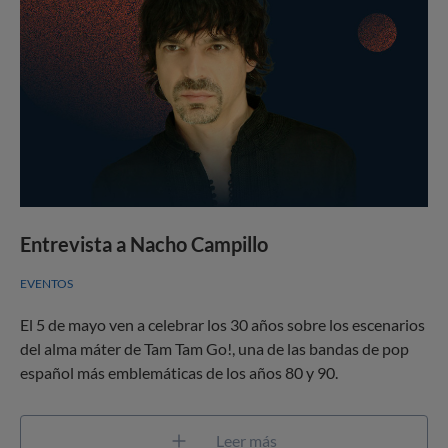
Entrevista a Nacho Campillo
EVENTOS
El 5 de mayo ven a celebrar los 30 años sobre los escenarios
del alma máter de Tam Tam Go!, una de las bandas de pop
español más emblemáticas de los años 80 y 90.
Leer más