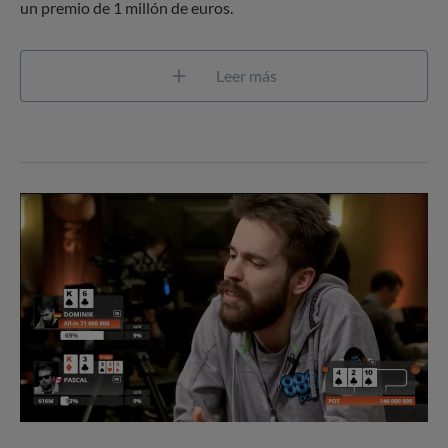
un premio de 1 millón de euros.
Leer más