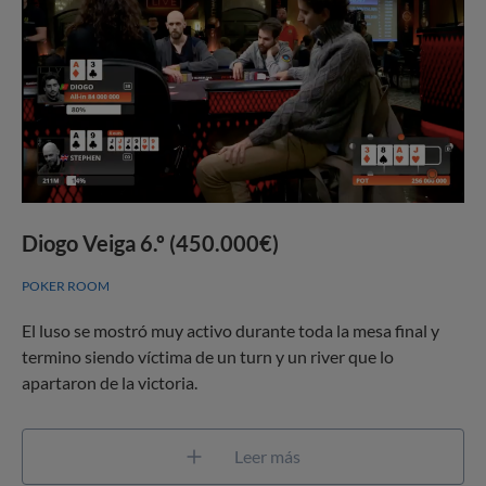
Diogo Veiga 6.º (450.000€)
POKER ROOM
El luso se mostró muy activo durante toda la mesa final y
termino siendo víctima de un turn y un river que lo
apartaron de la victoria.
Leer más