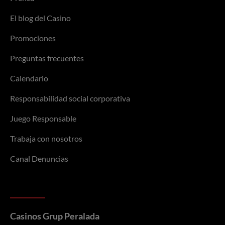
El blog del Casino
Promociones
Preguntas frecuentes
Calendario
Responsabilidad social corporativa
Juego Responsable
Trabaja con nosotros
Canal Denuncias
Casinos Grup Peralada