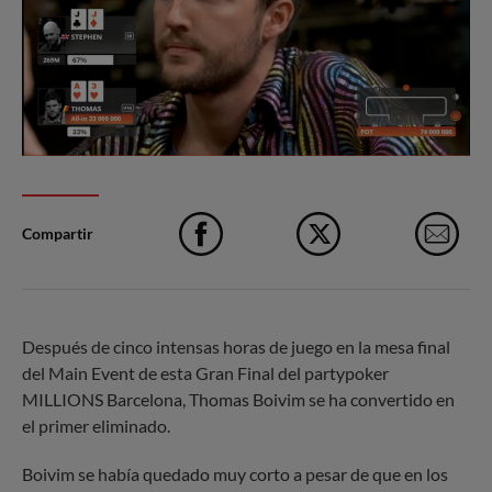
Compartir
Facebook
X
e-M
Después de cinco intensas horas de juego en la mesa final
del Main Event de esta Gran Final del partypoker
MILLIONS Barcelona, Thomas Boivim se ha convertido en
el primer eliminado.
Boivim se había quedado muy corto a pesar de que en los