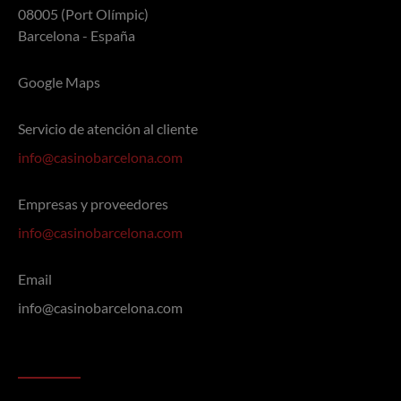
08005 (Port Olímpic)
Barcelona - España
Google Maps
Servicio de atención al cliente
info@casinobarcelona.com
Empresas y proveedores
info@casinobarcelona.com
Email
info@casinobarcelona.com