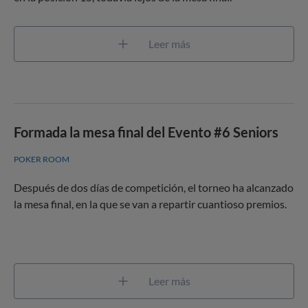
Leer más
Formada la mesa final del Evento #6 Seniors
POKER ROOM
Después de dos días de competición, el torneo ha alcanzado
la mesa final, en la que se van a repartir cuantioso premios.
Leer más