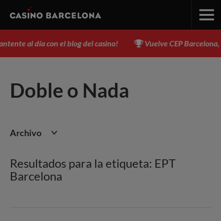
te al día con el blog del casino!
Vuelve CEP Barcelona, del 3
Doble o Nada
Archivo
Resultados para la etiqueta: EPT
Barcelona