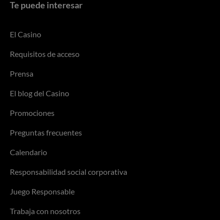
Te puede interesar
El Casino
Requisitos de acceso
Prensa
El blog del Casino
Promociones
Preguntas frecuentes
Calendario
Responsabilidad social corporativa
Juego Responsable
Trabaja con nosotros