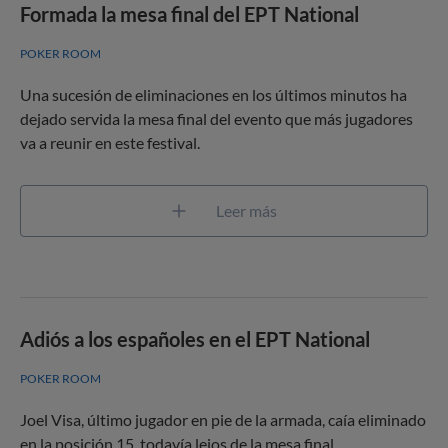
Formada la mesa final del EPT National
POKER ROOM
Una sucesión de eliminaciones en los últimos minutos ha
dejado servida la mesa final del evento que más jugadores
va a reunir en este festival.
Leer más
Adiós a los españoles en el EPT National
POKER ROOM
Joel Visa, último jugador en pie de la armada, caía eliminado
en la posición 15, todavía lejos de la mesa final.