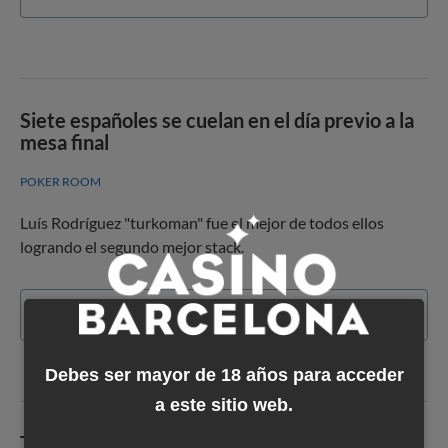
Siete españoles se cuelan en el día previo a la
mesa final
POKER ROOM
Luís Rodríguez "turkoman" fue el mejor de todos ellos
logrando el segundo mejor stack.
Leer más
Debes ser mayor de 18 años para acceder
a este sitio web.
Terminó el sueño de Santi Soriano