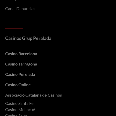
Canal Denuncias
Casinos Grup Peralada
Casino Barcelona
Casino Tarragona
Casino Perelada
Casino Online
Associació Catalana de Casinos
Casino Santa Fe
Casino Melincué
Casino Salto