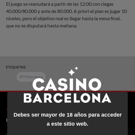
El juego se reanudará a partir de las 12:00 con ciegas
40.000/80.000 y ante de 80.000. A priori el plan es jugar 10
niveles, pero el objetivo real es llegar hasta la mesa final,
que no se disputará hasta mañana.
ETIQUETAS:
EPT Barcelona
Debes ser mayor de 18 años para acceder
Ubicación y contacto
a este sitio web.