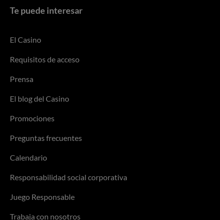
Te puede interesar
El Casino
Requisitos de acceso
Prensa
El blog del Casino
Promociones
Preguntas frecuentes
Calendario
Responsabilidad social corporativa
Juego Responsable
Trabaja con nosotros