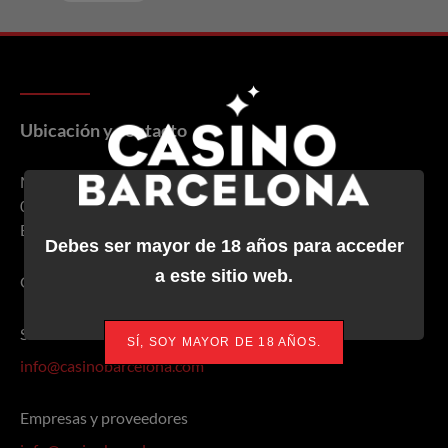
Ubicación y contacto
Marina, 19-21
08005 (Port Olímpic)
Barcelona - España
Debes ser mayor de 18 años para acceder
a este sitio web.
Google Maps
Servicio de atención al cliente
SÍ, SOY MAYOR DE 18 AÑOS.
info@casinobarcelona.com
Empresas y proveedores