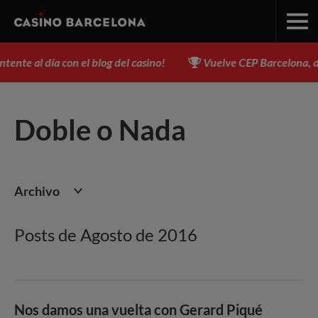
te al día con el blog del casino!
Vuelve CEP Barcelona, del 3
Doble o Nada
Archivo
Posts de Agosto de 2016
Nos damos una vuelta con Gerard Piqué