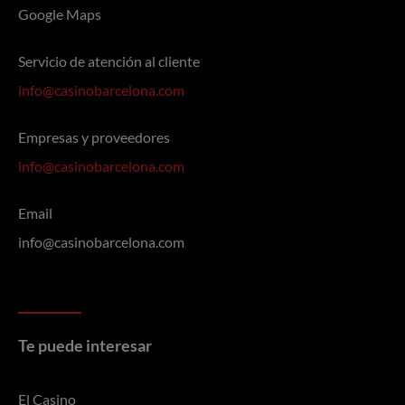
Google Maps
Servicio de atención al cliente
info@casinobarcelona.com
Empresas y proveedores
info@casinobarcelona.com
Email
info@casinobarcelona.com
Te puede interesar
El Casino