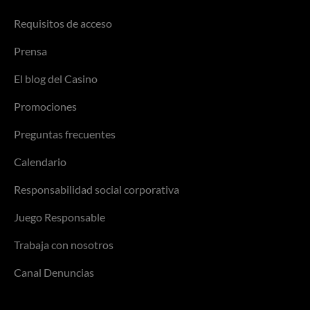
Requisitos de acceso
Prensa
El blog del Casino
Promociones
Preguntas frecuentes
Calendario
Responsabilidad social corporativa
Juego Responsable
Trabaja con nosotros
Canal Denuncias