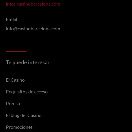
info@casinobarcelona.com
Email
info@casinobarcelona.com
Te puede interesar
El Casino
Requisitos de acceso
Prensa
El blog del Casino
Promociones