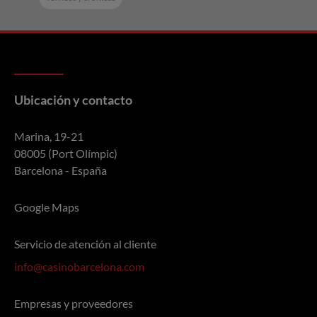
Ubicación y contacto
Marina, 19-21
08005 (Port Olímpic)
Barcelona - España
Google Maps
Servicio de atención al cliente
info@casinobarcelona.com
Empresas y proveedores