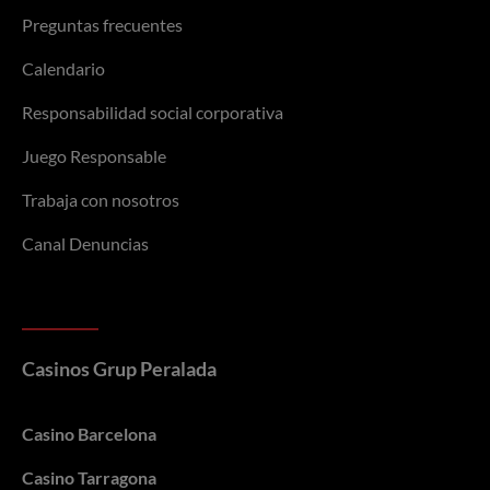
Preguntas frecuentes
Calendario
Responsabilidad social corporativa
Juego Responsable
Trabaja con nosotros
Canal Denuncias
Casinos Grup Peralada
Casino Barcelona
Casino Tarragona