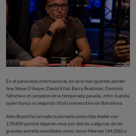
En el panorama internacional, no se lo han querido perder
hoy Steve O’dwyer, David Kitai, Barry Boatman, Dominik
Nitsche o el campeón de la temporada pasada, John Juanda,
quien busca su segundo título consecutivo en Barcelona.
Alex Brand ha cerrado la jornada como chip leader con
178.800 puntos dejando muy por detrás a algunas de las
grandes estrella mundiales como Jason Mercier (44.200) o