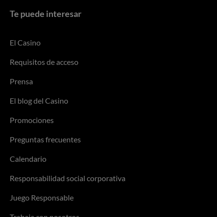
Te puede interesar
El Casino
Requisitos de acceso
Prensa
El blog del Casino
Promociones
Preguntas frecuentes
Calendario
Responsabilidad social corporativa
Juego Responsable
Trabaja con nosotros