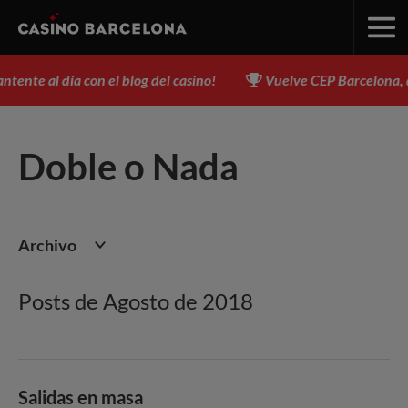
te al día con el blog del casino!
Vuelve CEP Barcelona, del 3
Doble o Nada
Archivo
Posts de Agosto de 2018
Salidas en masa