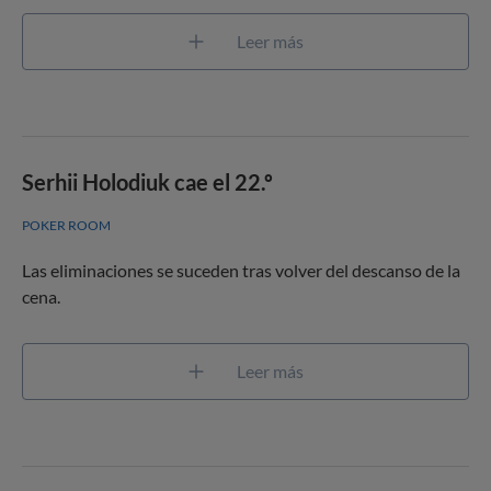
Leer más
Serhii Holodiuk cae el 22.º
POKER ROOM
Las eliminaciones se suceden tras volver del descanso de la
cena.
Leer más