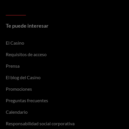
Te puede interesar
El Casino
Requisitos de acceso
Prensa
El blog del Casino
Promociones
Preguntas frecuentes
Calendario
Responsabilidad social corporativa