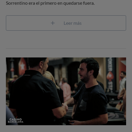
Sorrentino era el primero en quedarse fuera.
Leer más