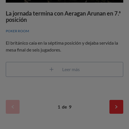
La jornada termina con Aeragan Arunan en 7.ª
posición
POKER ROOM
El británico caía en la séptima posición y dejaba servida la
mesa final de seis jugadores.
Leer más
1
de
9