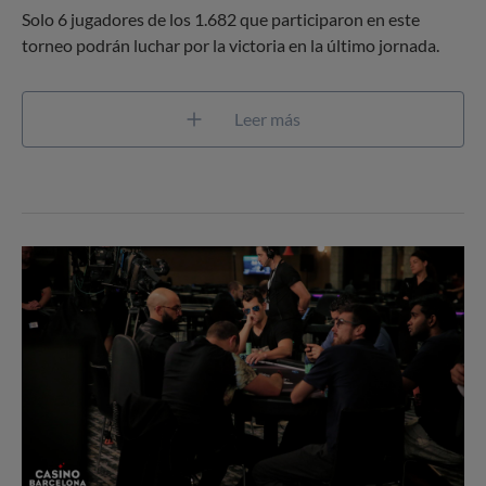
Solo 6 jugadores de los 1.682 que participaron en este
torneo podrán luchar por la victoria en la último jornada.
Leer más