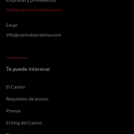
info@casinobarcelona.com
Email
info@casinobarcelona.com
Te puede interesar
El Casino
Requisitos de acceso
Prensa
El blog del Casino