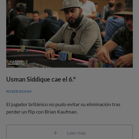
Usman Siddique cae el 6.º
POKER ROOM
El jugador británico no pudo evitar su eliminación tras
perder un flip con Brian Kaufman.
Leer más