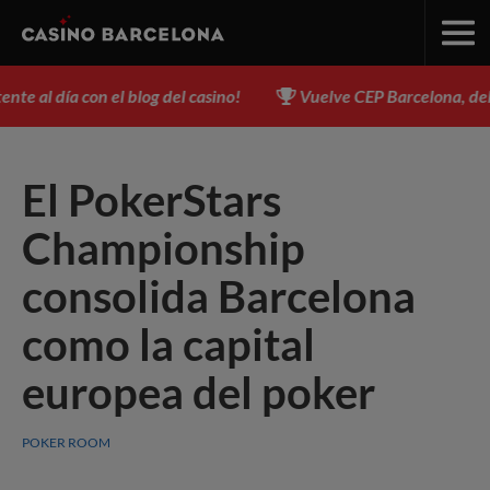
ía con el blog del casino!
Vuelve CEP Barcelona, del 3 al 17 
El PokerStars
Championship
consolida Barcelona
como la capital
europea del poker
POKER ROOM