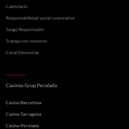
Calendario
Responsabilidad social corporativa
Juego Responsable
Trabaja con nosotros
Canal Denuncias
Casinos Grup Peralada
Casino Barcelona
Casino Tarragona
Casino Perelada