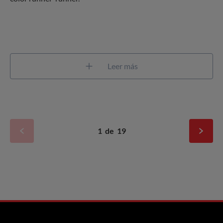
Leer más
1
de
19