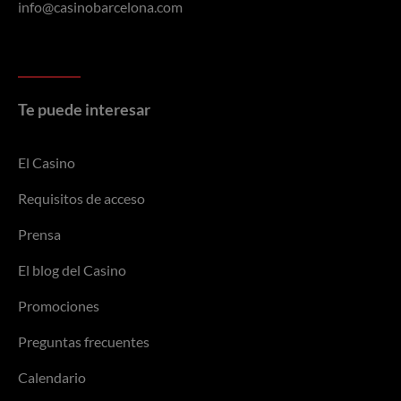
info@casinobarcelona.com
Te puede interesar
El Casino
Requisitos de acceso
Prensa
El blog del Casino
Promociones
Preguntas frecuentes
Calendario