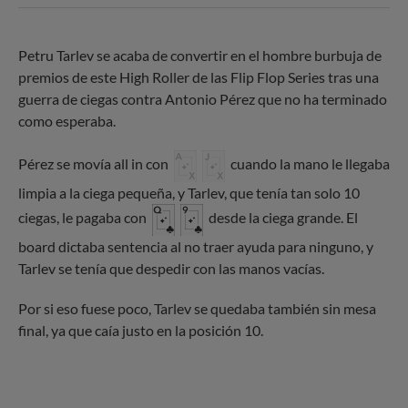
Petru Tarlev se acaba de convertir en el hombre burbuja de
premios de este High Roller de las Flip Flop Series tras una
guerra de ciegas contra Antonio Pérez que no ha terminado
como esperaba.
Pérez se movía all in con
cuando la mano le llegaba
limpia a la ciega pequeña, y Tarlev, que tenía tan solo 10
ciegas, le pagaba con
desde la ciega grande. El
board dictaba sentencia al no traer ayuda para ninguno, y
Tarlev se tenía que despedir con las manos vacías.
Por si eso fuese poco, Tarlev se quedaba también sin mesa
final, ya que caía justo en la posición 10.