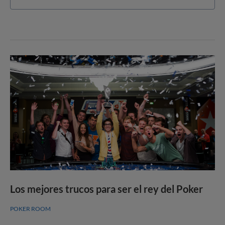
Los mejores trucos para ser el rey del Poker
POKER ROOM