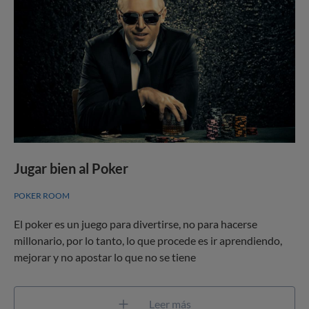
Jugar bien al Poker
POKER ROOM
El poker es un juego para divertirse, no para hacerse
millonario, por lo tanto, lo que procede es ir aprendiendo,
mejorar y no apostar lo que no se tiene
Leer más