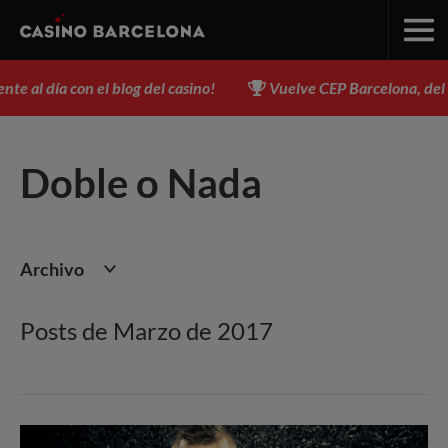
l día con el blog del casino!
Vuelve CEP Barcelona, del 3 al 
Doble o Nada
Archivo
Posts de Marzo de 2017