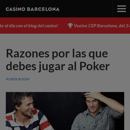
el blog del casino!
Vuelve CEP Barcelona, del 3 al 17 de agos
Razones por las que
debes jugar al Poker
POKER ROOM