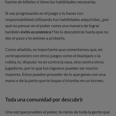
fuente de billetes si tiene las habilidades necesarias.
Si vas progresando en el juego y lo haces con
responsabilidad utilizando tus habilidades adquiridas, ¿por
qué no pensar en el poker como una manera de lograr
también
éxito económico
? No lo descubrirás hasta que no
des el paso y te animes a probarlo.
Como añadido, es importante que comentemos que, en
contraposición con otros juegos como el blackjack o la
ruleta, tu 'disputa' no es contra la casa, sino contra otros
jugadores, por lo que tus ingresos pueden ser mucho
mayores. Estos pueden proceder de lo que ganes con una
mano o de la parte que te toque si triunfas en un torneo.
Toda una comunidad por descubrir
Una vez que pruebes el poker, te reirás de toda la gente que