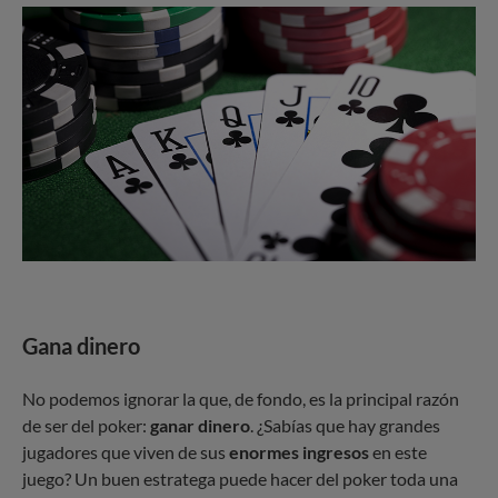
Gana dinero
No podemos ignorar la que, de fondo, es la principal razón
de ser del poker:
ganar dinero
. ¿Sabías que hay grandes
jugadores que viven de sus
enormes ingresos
en este
juego? Un buen estratega puede hacer del poker toda una