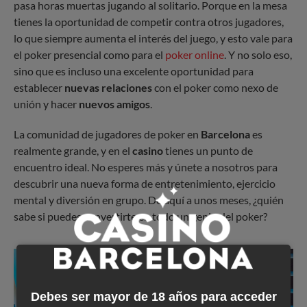
pasa horas muertas jugando al solitario. Porque en la mesa
tienes la oportunidad de competir contra otros jugadores,
lo que siempre aumenta el interés del juego, y esto vale para
el poker presencial como para el
poker online
. Y no solo eso,
sino que es incluso una excelente oportunidad para
establecer
nuevas relaciones
con el poker como nexo de
unión y hacer
nuevos amigos
.
La comunidad de jugadores de poker en
Barcelona
es
realmente grande, y en el
casino
tienes un punto de
encuentro ideal. No esperes más y únete a nosotros para
descubrir una nueva forma de entretenimiento, ejercicio
mental y diversión en grupo. De aquí a unos meses, ¿quién
sabe si puedes convertirte en todo un genio del poker?
Debes ser mayor de 18 años para acceder