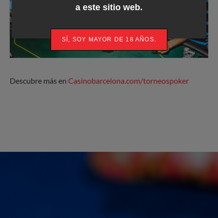
a este sitio web.
SÍ, SOY MAYOR DE 18 AÑOS.
Descubre más en
Casinobarcelona.com/torneospoker