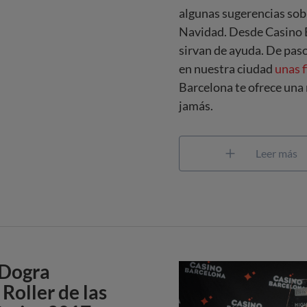
algunas sugerencias sob
Navidad. Desde Casino 
sirvan de ayuda. De paso
en nuestra ciudad
unas f
Barcelona te ofrece una
jamás.
Leer más
 Dogra
Roller de las