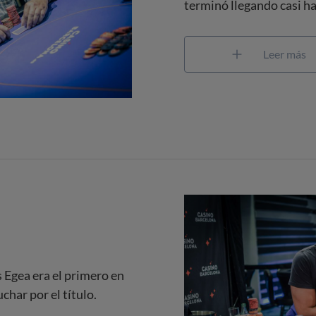
terminó llegando casi ha
Leer más
s Egea era el primero en
char por el título.