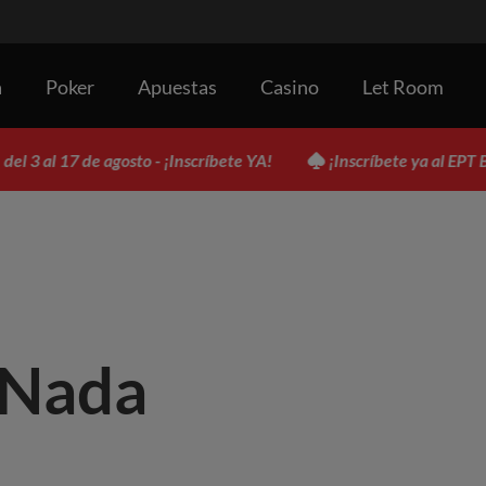
a
Poker
Apuestas
Casino
Let Room
 agosto - ¡Inscríbete YA!
¡Inscríbete ya al EPT Barcelona, de
 Nada