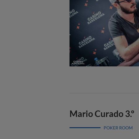
Mario Curado 3.º
POKER ROOM