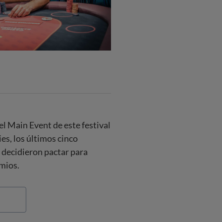
el Main Event de este festival
es, los últimos cinco
r decidieron pactar para
emios.