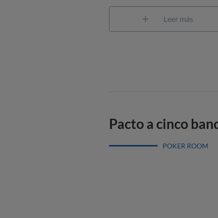
Leer más
Pacto a cinco ban
POKER ROOM