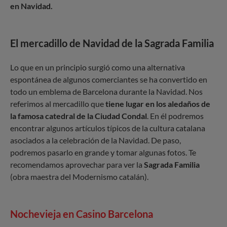
en Navidad.
El mercadillo de Navidad de la Sagrada Familia
Lo que en un principio surgió como una alternativa
espontánea de algunos comerciantes se ha convertido en
todo un emblema de Barcelona durante la Navidad. Nos
referimos al mercadillo que
tiene lugar en los aledaños de
la famosa catedral de la Ciudad Condal
. En él podremos
encontrar algunos artículos típicos de la cultura catalana
asociados a la celebración de la Navidad. De paso,
podremos pasarlo en grande y tomar algunas fotos. Te
recomendamos aprovechar para ver la
Sagrada Familia
(obra maestra del Modernismo catalán).
Nochevieja en Casino Barcelona