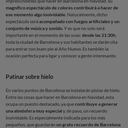
imprescindibles que hacer en Barcelona en Navidad. Su
magnífico espectáculo de colores contribuirá a hacer de
ese momento algo inolvidable
. Naturalmente, dicho
espectáculo será
acompañado con fuegos artificiales y un
conjunto de música y sonido
. Y es que no solo será
importante en el momento de las uvas:
desde las 21:30h
,
toda la ciudad de Barcelona y sus habitantes se darán cita
para entrar con buen pie al Año Nuevo. Es también la
ocasión perfecta para ligar y conocer a gente interesante.
Patinar sobre hielo
En varios puntos de Barcelona se instalarán pistas de hielo.
Entre las cosas que hacer en Barcelona en Navidad, esta
ocupa un puesto destacado, ya que
contribuye a generar
una atmósfera muy especial
y, de paso, un recuerdo
inolvidable. Es especialmente indicada para los más
pequeños, que guardarán
un grato recuerdo de Barcelona