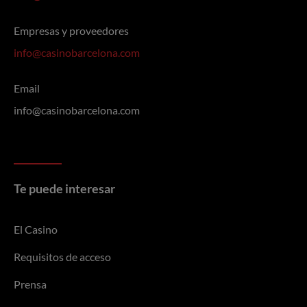
Empresas y proveedores
info@casinobarcelona.com
Email
info@casinobarcelona.com
Te puede interesar
El Casino
Requisitos de acceso
Prensa