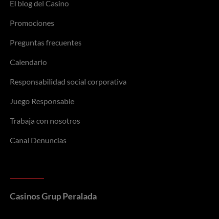
El blog del Casino
Promociones
Preguntas frecuentes
Calendario
Responsabilidad social corporativa
Juego Responsable
Trabaja con nosotros
Canal Denuncias
Casinos Grup Peralada