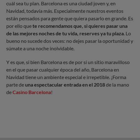
cuál sea tu plan. Barcelona es una ciudad joven y, en
Navidad, todavía más. Especialmente nuestros eventos
están pensados para gente que quiera pasarlo en grande. Es
por ello que
te recomendamos que, si quieres pasar una
de las mejores noches de tu vida, reserves ya tu plaza
. Lo
bueno no sucede dos veces: no dejes pasar la oportunidad y
súmate a una noche inolvidable.
Y es que, si bien Barcelona es de por sí un sitio maravilloso
en el que pasar cualquier época del año, Barcelona en
Navidad tiene un ambiente especial e irrepetible. ¡Forma
parte de
una espectacular entrada en el 2018
de la mano
de
Casino Barcelona
!