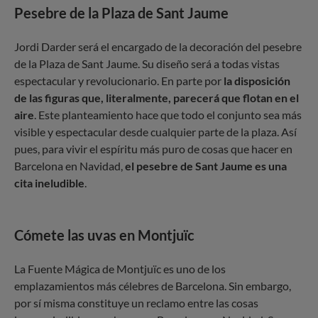
Pesebre de la Plaza de Sant Jaume
Jordi Darder será el encargado de la decoración del pesebre
de la Plaza de Sant Jaume. Su diseño será a todas vistas
espectacular y revolucionario. En parte por
la disposición
de las figuras que, literalmente, parecerá que flotan en el
aire
. Este planteamiento hace que todo el conjunto sea más
visible y espectacular desde cualquier parte de la plaza. Así
pues, para vivir el espíritu más puro de cosas que hacer en
Barcelona en Navidad,
el pesebre de Sant Jaume es una
cita ineludible
.
Cómete las uvas en Montjuïc
La Fuente Mágica de Montjuïc es uno de los
emplazamientos más célebres de Barcelona. Sin embargo,
por sí misma constituye un reclamo entre las cosas