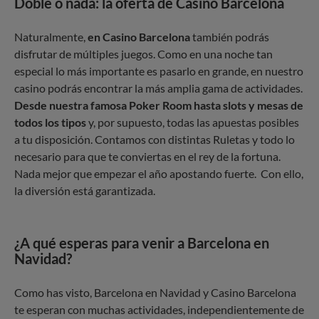
Doble o nada: la oferta de Casino Barcelona
Naturalmente,
en Casino Barcelona
también podrás
disfrutar de múltiples juegos. Como en una noche tan
especial lo más importante es pasarlo en grande, en nuestro
casino podrás encontrar la más amplia gama de actividades.
Desde nuestra famosa Poker Room hasta slots y mesas de
todos los tipos
y, por supuesto, todas las apuestas posibles
a tu disposición. Contamos con distintas Ruletas y todo lo
necesario para que te conviertas en el rey de la fortuna.
Nada mejor que empezar el año apostando fuerte. Con ello,
la diversión está garantizada.
¿A qué esperas para venir a Barcelona en
Navidad?
Como has visto, Barcelona en Navidad y Casino Barcelona
te esperan con muchas actividades, independientemente de