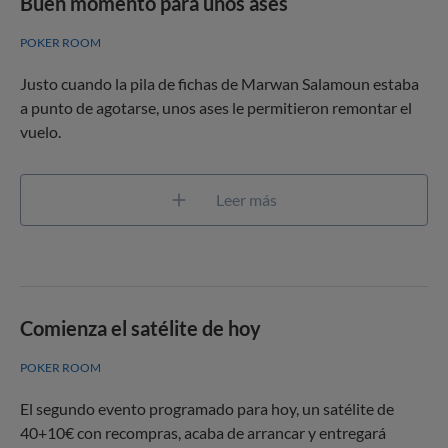
Buen momento para unos ases
POKER ROOM
Justo cuando la pila de fichas de Marwan Salamoun estaba
a punto de agotarse, unos ases le permitieron remontar el
vuelo.
Leer más
Comienza el satélite de hoy
POKER ROOM
El segundo evento programado para hoy, un satélite de
40+10€ con recompras, acaba de arrancar y entregará