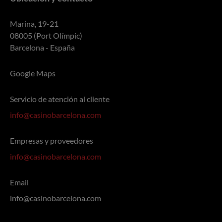
Marina, 19-21
08005 (Port Olímpic)
Barcelona - España
Google Maps
Servicio de atención al cliente
info@casinobarcelona.com
Empresas y proveedores
info@casinobarcelona.com
Email
info@casinobarcelona.com