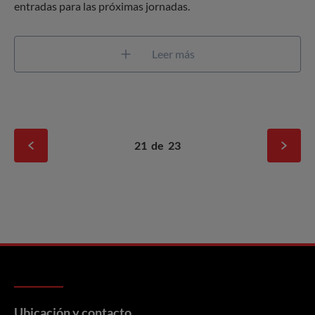
entradas para las próximas jornadas.
Leer más
21
de
23
Ubicación y contacto