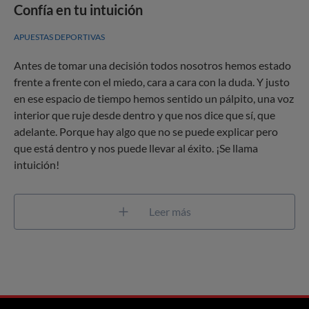
Confía en tu intuición
APUESTAS DEPORTIVAS
Antes de tomar una decisión todos nosotros hemos estado
frente a frente con el miedo, cara a cara con la duda. Y justo
en ese espacio de tiempo hemos sentido un pálpito, una voz
interior que ruje desde dentro y que nos dice que sí, que
adelante. Porque hay algo que no se puede explicar pero
que está dentro y nos puede llevar al éxito. ¡Se llama
intuición!
Leer más