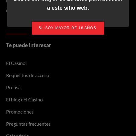
Email
a este sitio web.
info@casinobarcelona.com
SÍ, SOY MAYOR DE 18 AÑOS.
Te puede interesar
El Casino
Requisitos de acceso
Prensa
El blog del Casino
Promociones
Preguntas frecuentes
Calendario