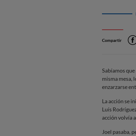
Compartir
Sabíamos que e
misma mesa, lo
enzarzarse entr
La acción se in
Luís Rodríguez 
acción volvía a
Joel pasaba, p