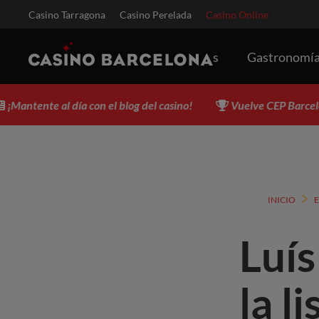
Casino Tarragona
Casino Perelada
Casino Online
Eventos
Gastronomí
tente al día con el blog del casino!
Vuelve CEP Barcelona, de
INICIO
E
Luís
la li