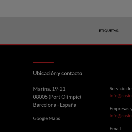
ETIQUETAS:
Ubicación y contacto
Marina, 19-21
Servicio de
info@casi
08005 (Port Olímpic)
Barcelona - España
Empresas 
info@casi
Google Maps
Email