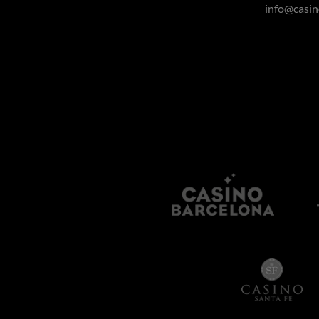
info@casi