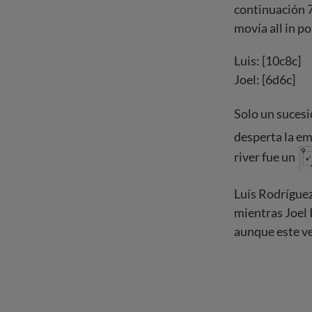
continuación 7
movía all in po
Luis: [10c8c]
Joel: [6d6c]
Solo un sucesi
desperta la em
river fue un
Luís Rodríguez
mientras Joel 
aunque este ve