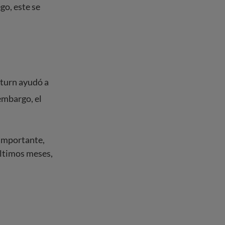
go, este se
 turn ayudó a
 embargo, el
 importante,
últimos meses,